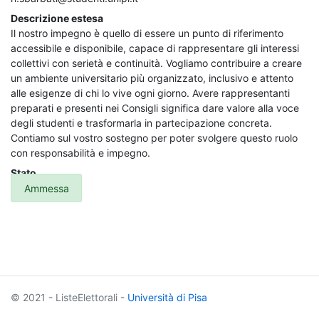
Descrizione estesa
Il nostro impegno è quello di essere un punto di riferimento
accessibile e disponibile, capace di rappresentare gli interessi
collettivi con serietà e continuità. Vogliamo contribuire a creare
un ambiente universitario più organizzato, inclusivo e attento
alle esigenze di chi lo vive ogni giorno. Avere rappresentanti
preparati e presenti nei Consigli significa dare valore alla voce
degli studenti e trasformarla in partecipazione concreta.
Contiamo sul vostro sostegno per poter svolgere questo ruolo
con responsabilità e impegno.
Stato
Ammessa
© 2021 - ListeElettorali -
Università di Pisa