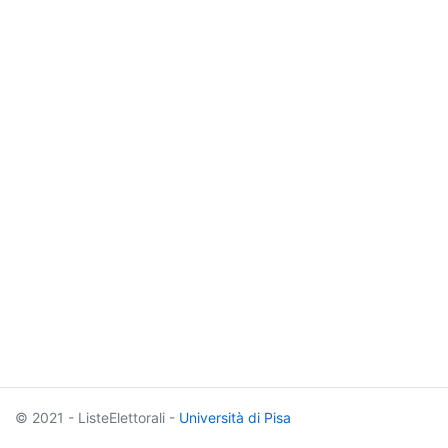
© 2021 - ListeElettorali -
Università di Pisa