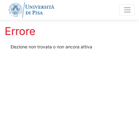
Errore
Elezione non trovata o non ancora attiva