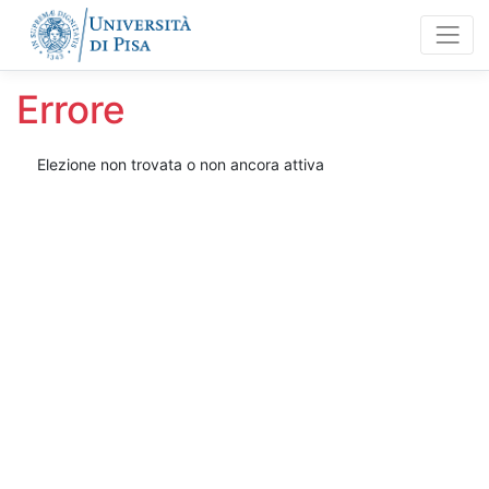
Errore
Elezione non trovata o non ancora attiva