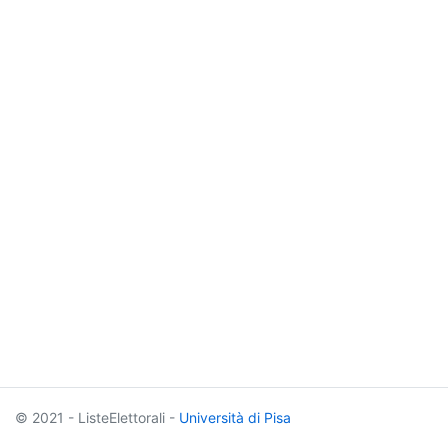
© 2021 - ListeElettorali -
Università di Pisa